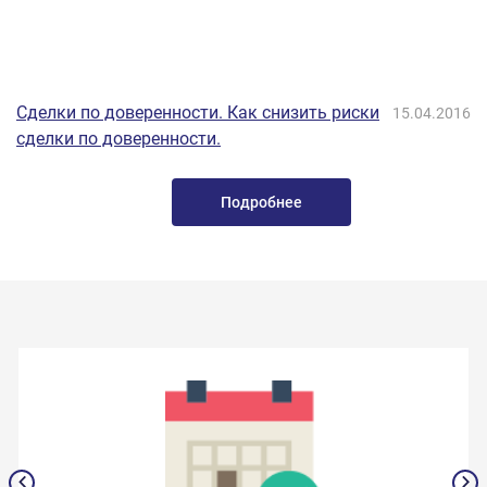
Сделки по доверенности. Как снизить риски
15.04.2016
сделки по доверенности.
Подробнее