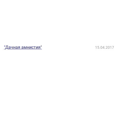
"Дачная амнистия"
15.04.2017