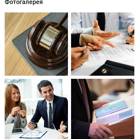
Фотогалерея