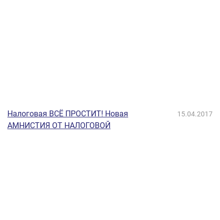
Налоговая ВСЁ ПРОСТИТ! Новая
15.04.2017
АМНИСТИЯ ОТ НАЛОГОВОЙ