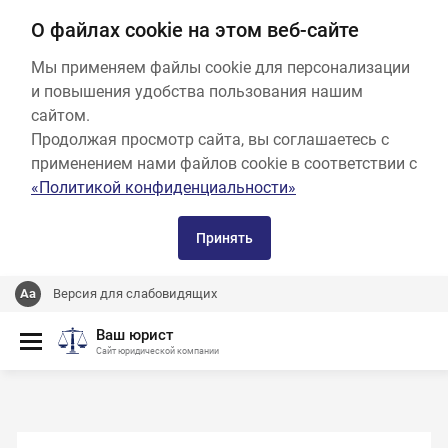
О файлах cookie на этом веб-сайте
Мы применяем файлы cookie для персонализации
и повышения удобства пользования нашим
сайтом.
Продолжая просмотр сайта, вы соглашаетесь с
применением нами файлов cookie в соответствии с
«Политикой конфиденциальности»
Принять
Версия для слабовидящих
Ваш юрист
Сайт юридической компании