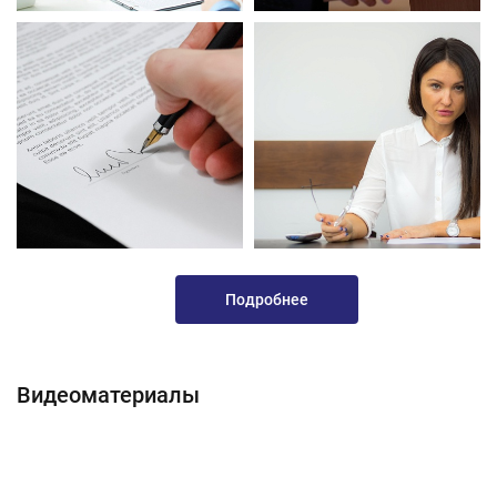
Подробнее
Видеоматериалы