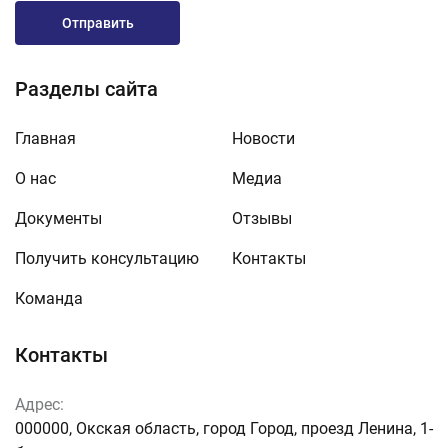
Отправить
Разделы сайта
Главная
Новости
О нас
Медиа
Документы
Отзывы
Получить консультацию
Контакты
Команда
Контакты
Адрес:
000000, Окская область, город Город, проезд Ленина, 1-