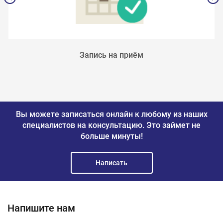
Запись на приём
Вы можете записаться онлайн к любому из наших
специалистов на консультацию.
Это займет не
больше минуты!
Написать
Напишите нам