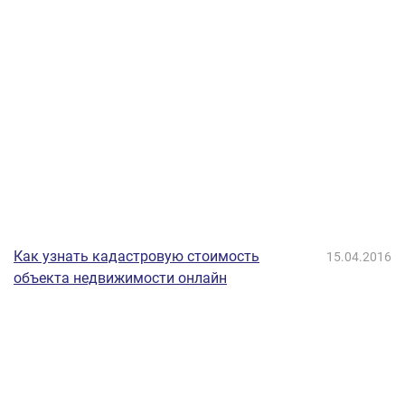
Как узнать кадастровую стоимость
15.04.2016
объекта недвижимости онлайн