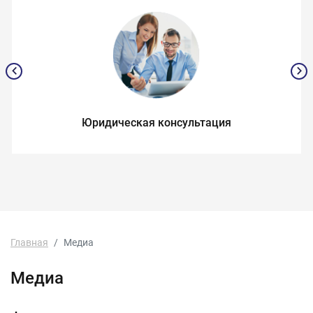
Юридическая консультация
Главная
Медиа
Медиа