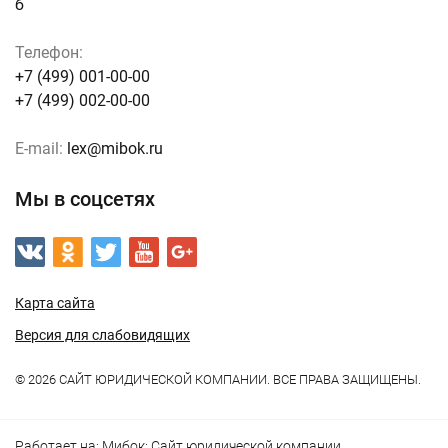
б
Телефон:
+7 (499) 001-00-00
+7 (499) 002-00-00
E-mail:
lex@mibok.ru
Мы в соцсетях
Карта сайта
Версия для слабовидящих
© 2026 САЙТ ЮРИДИЧЕСКОЙ КОМПАНИИ. ВСЕ ПРАВА ЗАЩИЩЕНЫ.
Работает на:
Мибок: Сайт юридической компании