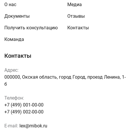
О нас
Медиа
Документы
Отзывы
Получить консультацию
Контакты
Команда
Контакты
Адрес:
000000, Окская область, город Город, проезд Ленина, 1-
б
Телефон:
+7 (499) 001-00-00
+7 (499) 002-00-00
E-mail:
lex@mibok.ru