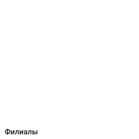
Филиалы