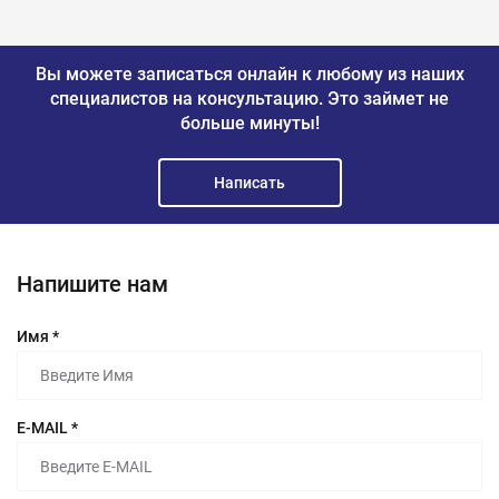
Вы можете записаться онлайн к любому из наших
специалистов на консультацию.
Это займет не
больше минуты!
Написать
Напишите нам
Имя *
E-MAIL *