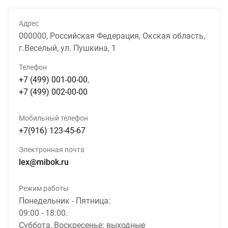
Адрес
000000, Российская Федерация, Окская область,
г.Веселый, ул. Пушкина, 1
Телефон
+7 (499) 001-00-00
,
+7 (499) 002-00-00
Мобильный телефон
+7(916) 123-45-67
Электронная почта
lex@mibok.ru
Режим работы
Понедельник - Пятница:
09:00 - 18:00.
Суббота, Воскресенье: выходные