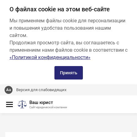
О файлах cookie на этом веб-сайте
Мы применяем файлы cookie для персонализации
и повышения удобства пользования нашим
сайтом.
Продолжая просмотр сайта, вы соглашаетесь с
применением нами файлов cookie в соответствии с
«Политикой конфиденциальности»
Принять
Версия для слабовидящих
Ваш юрист
Сайт юридической компании