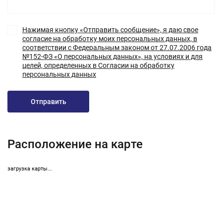
Нажимая кнопку «Отправить сообщение», я даю свое
согласие на обработку моих персональных данных, в
соответствии с Федеральным законом от 27.07.2006 года
№152-ФЗ «О персональных данных», на условиях и для
целей, определенных в Согласии на обработку
персональных данных
Отправить
Расположение на карте
загрузка карты...