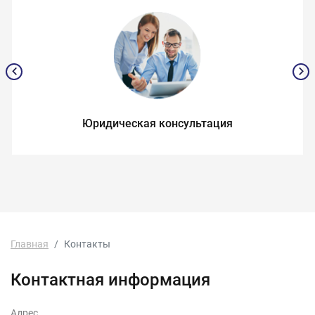
Юридическая консультация
Главная
Контакты
Контактная информация
Адрес