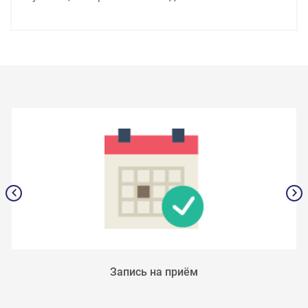
Запись на приём