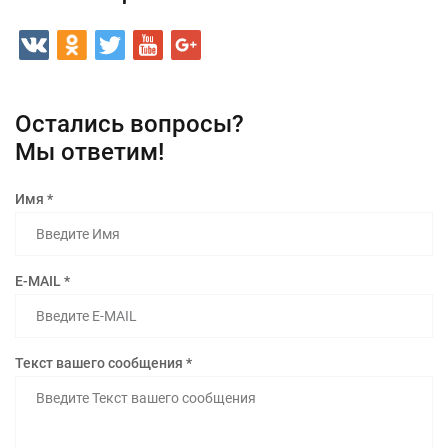
Остались вопросы?
Мы ответим!
Имя *
E-MAIL *
Текст вашего сообщения *