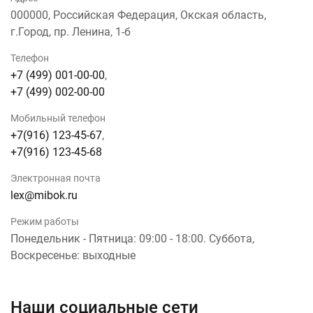
000000, Российская Федерация, Окская область,
г.Город, пр. Ленина, 1-б
Телефон
+7 (499) 001-00-00
,
+7 (499) 002-00-00
Мобильный телефон
+7(916) 123-45-67
,
+7(916) 123-45-68
Электронная почта
lex@mibok.ru
Режим работы
Понедельник - Пятница: 09:00 - 18:00. Суббота,
Воскресенье: выходные
Наши социальные сети