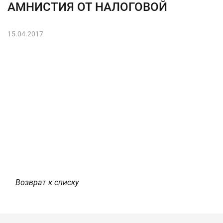
АМНИСТИЯ ОТ НАЛОГОВОЙ
15.04.2017
Возврат к списку