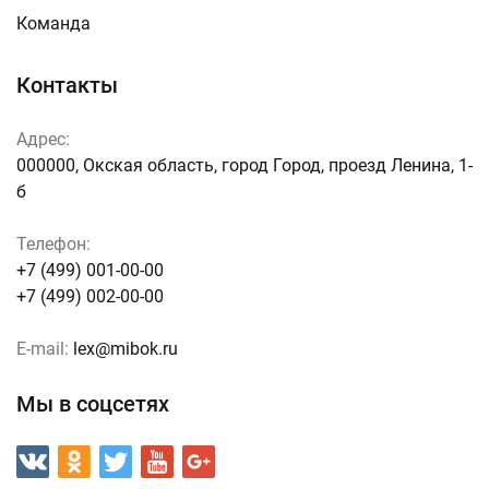
Команда
Контакты
Адрес:
000000, Окская область, город Город, проезд Ленина, 1-
б
Телефон:
+7 (499) 001-00-00
+7 (499) 002-00-00
E-mail:
lex@mibok.ru
Мы в соцсетях