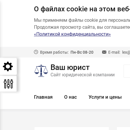
О файлах cookie на этом веб
Мы применяем файлы cookie для персонал
Продолжая просмотр сайта, вы соглашаетес
«Политикой конфиденциальности»
Время работы:
Пн-Вс 08-20
E-mail:
lex
Ваш юрист
Сайт юридической компании
Главная
О нас
Услуги и цены