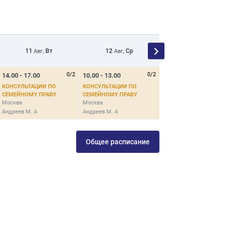
11
Вт
12
Ср
13
Чт
Авг,
Авг,
Авг,
0/2
0/2
14.00 - 17.00
10.00 - 13.00
14.00 - 17.00
КОНСУЛЬТАЦИИ ПО
КОНСУЛЬТАЦИИ ПО
КОНСУЛЬТАЦИИ ПО
СЕМЕЙНОМУ ПРАВУ
СЕМЕЙНОМУ ПРАВУ
СЕМЕЙНОМУ ПРАВУ
Москва
Москва
Москва
Андреев М. А
Андреев М. А
Андреев М. А
Общее расписание