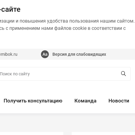
-сайте
изации и повышения удобства пользования нашим сайтом.
ь с применением нами файлов cookie в соответствии с
@mibok.ru
Версия для слабовидящих
Получить консультацию
Команда
Новости