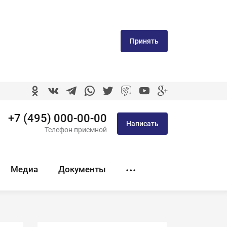
Принять
+7 (495) 000-00-00
Написать
Телефон приемной
Медиа
Документы