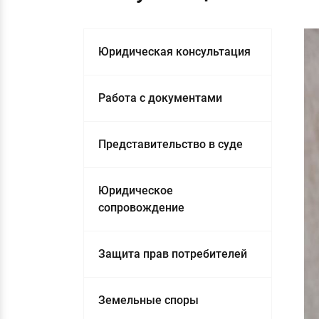
Юридическая консультация
Работа с документами
Представительство в суде
Юридическое
сопровождение
Защита прав потребителей
Земельные споры