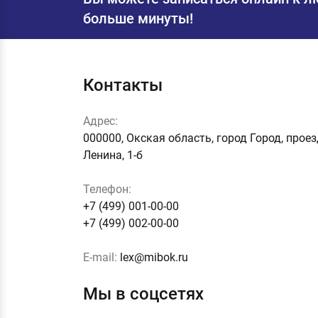
больше минуты!
Контакты
Адрес:
000000, Окская область, город Город, прое
Ленина, 1-б
Телефон:
+7 (499) 001-00-00
+7 (499) 002-00-00
E-mail:
lex@mibok.ru
Мы в соцсетях