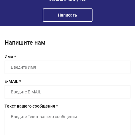
Написать
Напишите нам
Имя *
E-MAIL *
Текст вашего сообщения *