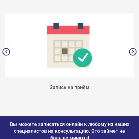
Запись на приём
Вы можете записаться онлайн к любому из наших
специалистов на консультацию.
Это займет не
больше минуты!