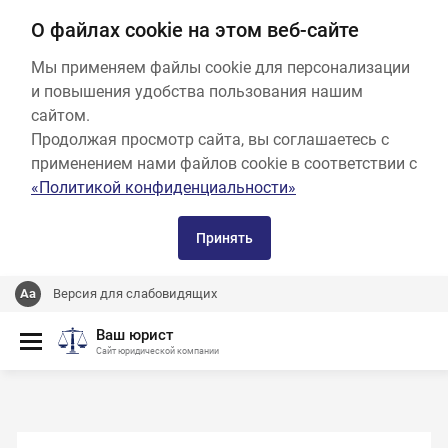
О файлах cookie на этом веб-сайте
Мы применяем файлы cookie для персонализации
и повышения удобства пользования нашим
сайтом.
Продолжая просмотр сайта, вы соглашаетесь с
применением нами файлов cookie в соответствии с
«Политикой конфиденциальности»
Принять
Версия для слабовидящих
Ваш юрист
Сайт юридической компании