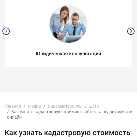
Юридическая консультация
Главная
Медиа
Видеоматериалы
2016
Как узнать кадастровую стоимость объекта недвижимости
онлайн
Как узнать кадастровую стоимость