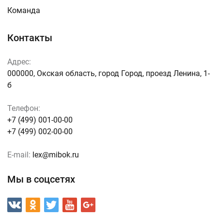
Команда
Контакты
Адрес:
000000, Окская область, город Город, проезд Ленина, 1-
б
Телефон:
+7 (499) 001-00-00
+7 (499) 002-00-00
E-mail:
lex@mibok.ru
Мы в соцсетях