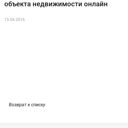
объекта недвижимости онлайн
15.04.2016
Возврат к списку