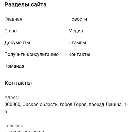
Разделы сайта
Главная
Новости
О нас
Медиа
Документы
Отзывы
Получить консультацию
Контакты
Команда
Контакты
Адрес:
000000, Окская область, город Город, проезд Ленина, 1-
б
Телефон: