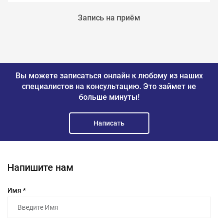
Запись на приём
Вы можете записаться онлайн к любому из наших
специалистов на консультацию.
Это займет не
больше минуты!
Написать
Напишите нам
Имя *