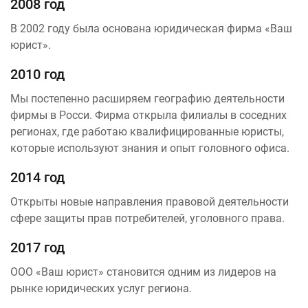
2008 год
В 2002 году была основана юридическая фирма «Ваш
юрист».
2010 год
Мы постепенно расширяем географию деятельности
фирмы в Росси. Фирма открыла филиалы в соседних
регионах, где работаю квалифицированные юристы,
которые используют знания и опыт головного офиса.
2014 год
Открыты новые направления правовой деятельности
сфере защиты прав потребителей, уголовного права.
2017 год
ООО «Ваш юрист» становится одним из лидеров на
рынке юридических услуг региона.