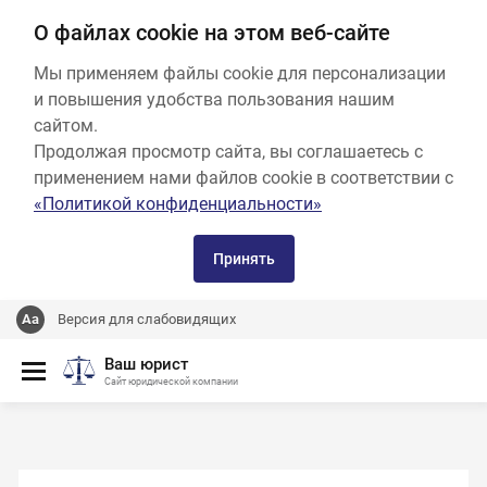
О файлах cookie на этом веб-сайте
Мы применяем файлы cookie для персонализации
и повышения удобства пользования нашим
сайтом.
Продолжая просмотр сайта, вы соглашаетесь с
применением нами файлов cookie в соответствии с
«Политикой конфиденциальности»
Принять
Версия для слабовидящих
Ваш юрист
Сайт юридической компании