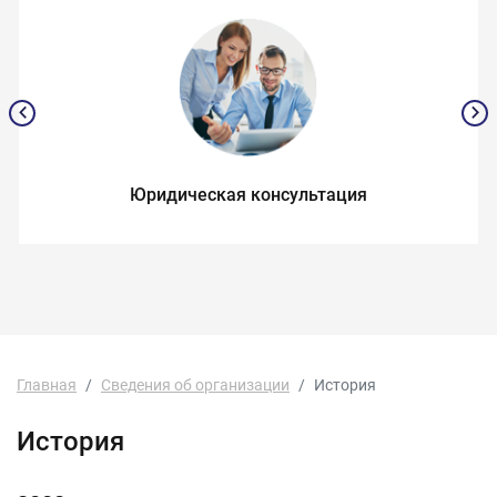
Юридическая консультация
Главная
Сведения об организации
История
История