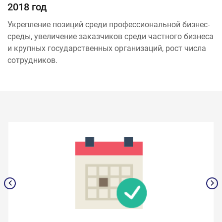
2018 год
Укрепление позиций среди профессиональной бизнес-
среды, увеличение заказчиков среди частного бизнеса
и крупных государственных организаций, рост числа
сотрудников.