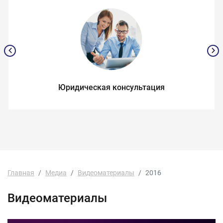
Юридическая консультация
Главная
Медиа
Видеоматериалы
2016
Видеоматериалы