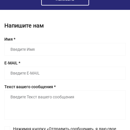
Напишите нам
Имя *
E-MAIL *
Текст вашего сообщения *
Нажимая кнопку «Отправить сообщение», я даю свое