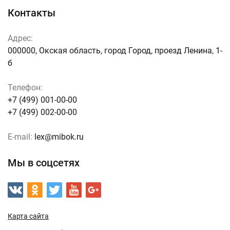
Контакты
Адрес:
000000, Окская область, город Город, проезд Ленина, 1-
б
Телефон:
+7 (499) 001-00-00
+7 (499) 002-00-00
E-mail:
lex@mibok.ru
Мы в соцсетях
Карта сайта