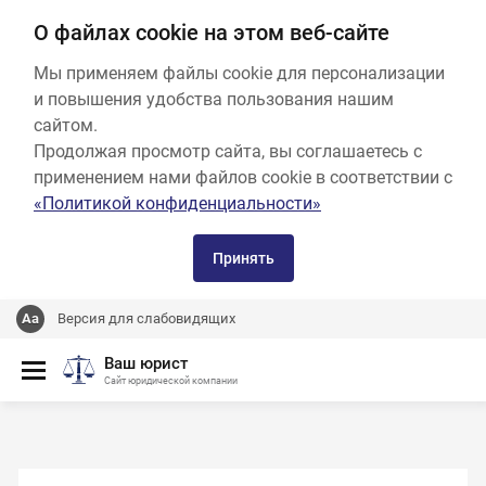
О файлах cookie на этом веб-сайте
Мы применяем файлы cookie для персонализации
и повышения удобства пользования нашим
сайтом.
Продолжая просмотр сайта, вы соглашаетесь с
применением нами файлов cookie в соответствии с
«Политикой конфиденциальности»
Принять
Версия для слабовидящих
Ваш юрист
Сайт юридической компании