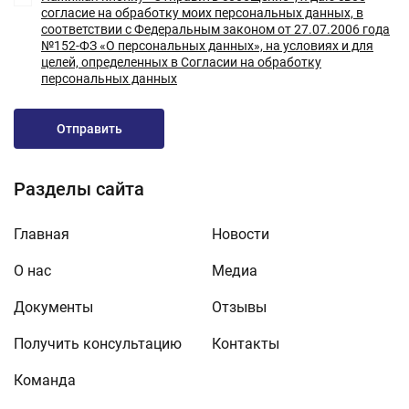
согласие на обработку моих персональных данных, в
соответствии с Федеральным законом от 27.07.2006 года
№152-ФЗ «О персональных данных», на условиях и для
целей, определенных в Согласии на обработку
персональных данных
Отправить
Разделы сайта
Главная
Новости
О нас
Медиа
Документы
Отзывы
Получить консультацию
Контакты
Команда