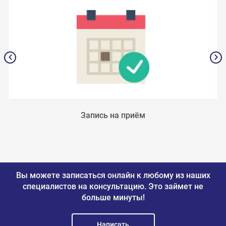
Запись на приём
Вы можете записаться онлайн к любому из наших
специалистов на консультацию.
Это займет не
больше минуты!
Написать