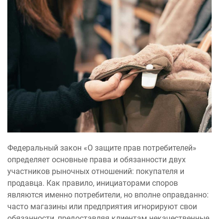
Федеральный закон «О защите прав потребителей»
определяет основные права и обязанности двух
участников рыночных отношений: покупателя и
продавца. Как правило, инициаторами споров
являются именно потребители, но вполне оправданно:
часто магазины или предприятия игнорируют свои
обязанности, предоставляя клиентам некачественные