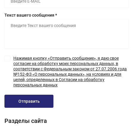
Текст вашего сообщения *
Нажимая кнопку «Отправить сообщение», я даю свое
согласие на обработку моих персональных данных, в
соответствии с Федеральным законом от 27.07.2006 года
№152-ФЗ «О персональных данных», на условиях и для
целей, определенных в Согласии на обработку
персональных данных
Отправить
Разделы сайта