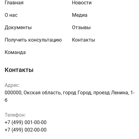
Главная
Новости
О нас
Медиа
Документы
Отзывы
Получить консультацию
Контакты
Команда
Контакты
Адрес:
000000, Окская область, город Город, проезд Ленина, 1-
б
Телефон:
+7 (499) 001-00-00
+7 (499) 002-00-00