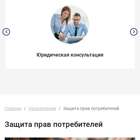
Юридическая консультация
Главная
Направления
Защита прав потребителей
Защита прав потребителей