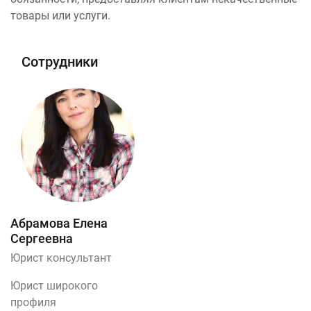
товары или услуги.
Сотрудники
Абрамова Елена
Сергеевна
Юрист консультант
Юрист широкого
профиля