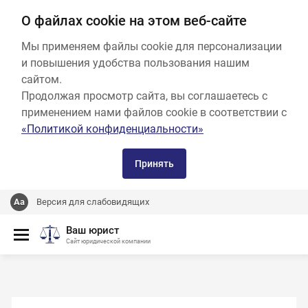
О файлах cookie на этом веб-сайте
Мы применяем файлы cookie для персонализации
и повышения удобства пользования нашим
сайтом.
Продолжая просмотр сайта, вы соглашаетесь с
применением нами файлов cookie в соответствии с
«Политикой конфиденциальности»
Принять
Версия для слабовидящих
Ваш юрист
Сайт юридической компании