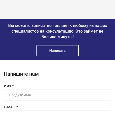
Вы можете записаться онлайн к любому из наших
специалистов на консультацию.
Это займет не
больше минуты!
Написать
Напишите нам
Имя *
E-MAIL *