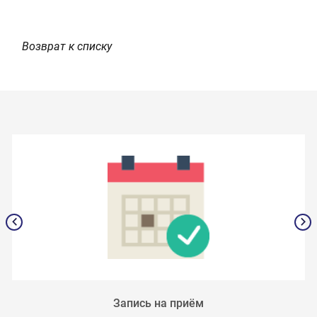
Возврат к списку
Запись на приём