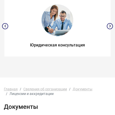
Юридическая консультация
Главная
Сведения об организации
Документы
Лицензии и аккредитации
Документы