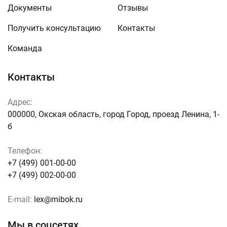
Документы
Отзывы
Получить консультацию
Контакты
Команда
Контакты
Адрес:
000000, Окская область, город Город, проезд Ленина, 1-
б
Телефон:
+7 (499) 001-00-00
+7 (499) 002-00-00
E-mail:
lex@mibok.ru
Мы в соцсетях