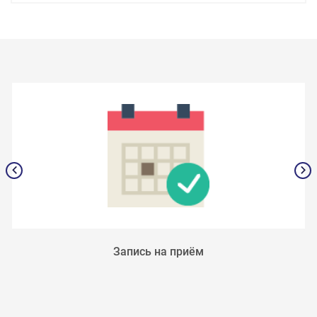
Запись на приём