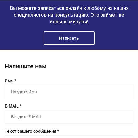
Вы можете записаться онлайн к любому из наших
специалистов на консультацию.
Это займет не
больше минуты!
Написать
Напишите нам
Имя *
E-MAIL *
Текст вашего сообщения *