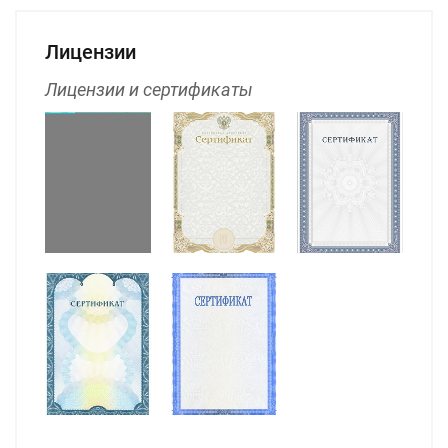
Лицензии
Лицензии и сертификаты