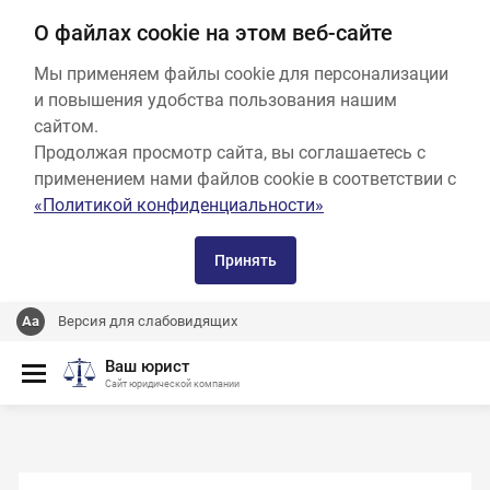
О файлах cookie на этом веб-сайте
Мы применяем файлы cookie для персонализации
и повышения удобства пользования нашим
сайтом.
Продолжая просмотр сайта, вы соглашаетесь с
применением нами файлов cookie в соответствии с
«Политикой конфиденциальности»
Принять
Версия для слабовидящих
Ваш юрист
Сайт юридической компании