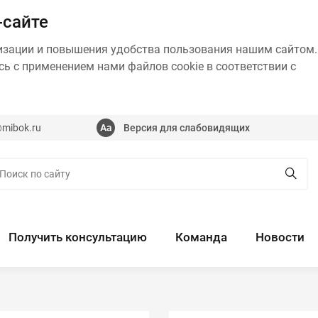
-сайте
изации и повышения удобства пользования нашим сайтом.
ь с применением нами файлов cookie в соответствии с
@mibok.ru
Версия для слабовидящих
Получить консультацию
Команда
Новости