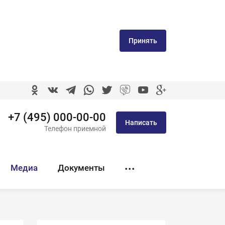
Принять
+7 (495) 000-00-00
Написать
Телефон приемной
Медиа
Документы