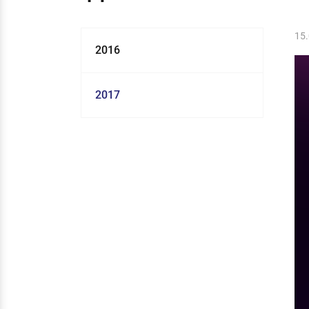
15
2016
2017