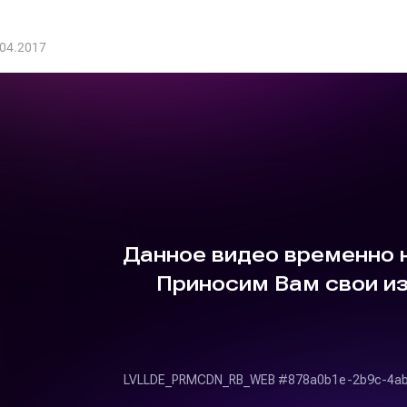
.04.2017