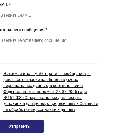
MAIL *
кст вашего сообщения *
Нажимая кнопку «Отправить сообщение», я
даю свое согласие на обработку моих
персональных данных, в соответствии с
Федеральным законом от 27.07.2006 года
№152-ФЗ «О персональных данных», на
условиях и для целей, определенных в Согласии
на обработку персональных данных
Отправить