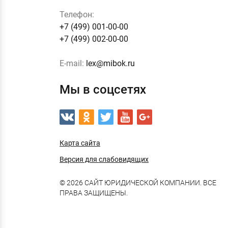
Телефон:
+7 (499) 001-00-00
+7 (499) 002-00-00
E-mail:
lex@mibok.ru
Мы в соцсетях
Карта сайта
Версия для слабовидящих
© 2026 САЙТ ЮРИДИЧЕСКОЙ КОМПАНИИ. ВСЕ
ПРАВА ЗАЩИЩЕНЫ.