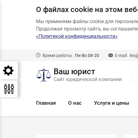
О файлах cookie на этом веб
Мы применяем файлы cookie для персонал
Продолжая просмотр сайта, вы соглашаетес
«Политикой конфиденциальности»
Время работы:
Пн-Вс 08-20
E-mail:
lex
Ваш юрист
Сайт юридической компании
Главная
О нас
Услуги и цены