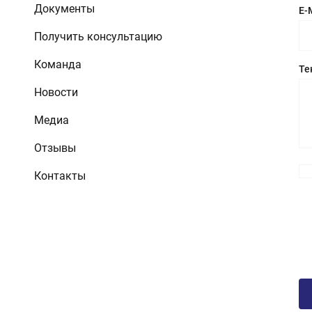
Документы
E-
Получить консультацию
Команда
Те
Новости
Медиа
Отзывы
Контакты