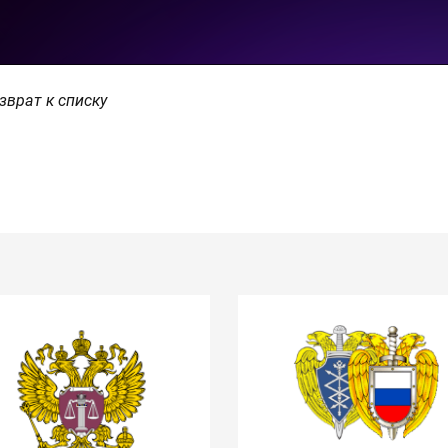
зврат к списку