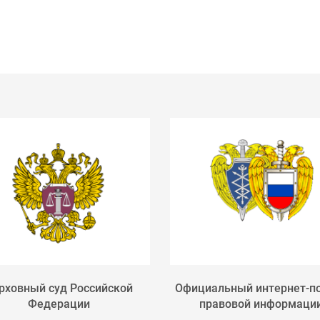
рховный суд Российской
Официальный интернет-п
Федерации
правовой информаци