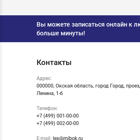
Вы можете записаться онлайн к л
больше минуты!
Контакты
Адрес:
000000, Окская область, город Город, прое
Ленина, 1-б
Телефон:
+7 (499) 001-00-00
+7 (499) 002-00-00
E-mail:
lex@mibok.ru