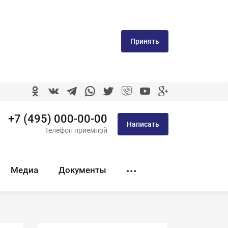
Принять
+7 (495) 000-00-00
Написать
Телефон приемной
Медиа
Документы