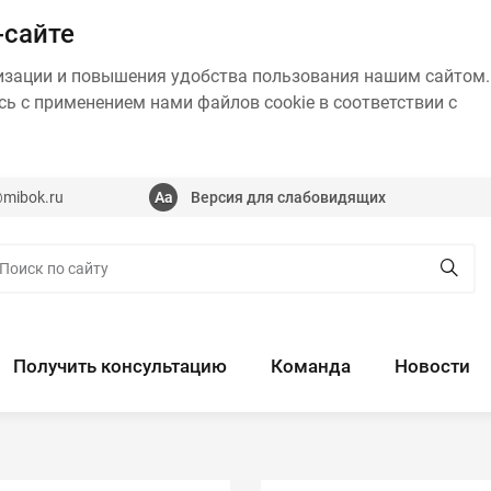
-сайте
изации и повышения удобства пользования нашим сайтом.
ь с применением нами файлов cookie в соответствии с
@mibok.ru
Версия для слабовидящих
Получить консультацию
Команда
Новости