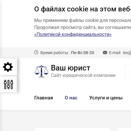
О файлах cookie на этом веб
Мы применяем файлы cookie для персонал
Продолжая просмотр сайта, вы соглашаетес
«Политикой конфиденциальности»
Время работы:
Пн-Вс 08-20
E-mail:
lex
Ваш юрист
Сайт юридической компании
Главная
О нас
Услуги и цены