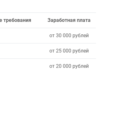
е требования
Заработная плата
от 30 000 рублей
от 25 000 рублей
от 20 000 рублей