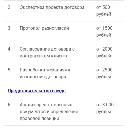
2
Экспертиза проекта договора
от 500
рублей
3
Протокол разногласий
от 1500
рублей
4
Согласование договора с
от 2000
контрагентом клиента
рублей
5
Разработка механизма
от 2500
исполнения договора
рублей
Представительство в суде
6
Анализ представленных
от 3 000
документов и определение
рублей
правовой позиции