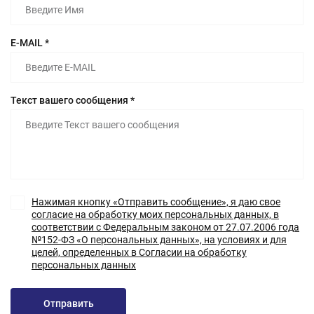
E-MAIL *
Текст вашего сообщения *
Нажимая кнопку «Отправить сообщение», я даю свое
согласие на обработку моих персональных данных, в
соответствии с Федеральным законом от 27.07.2006 года
№152-ФЗ «О персональных данных», на условиях и для
целей, определенных в Согласии на обработку
персональных данных
Отправить