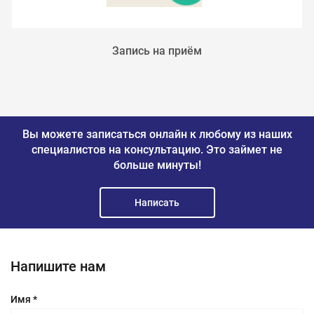
Запись на приём
Вы можете записаться онлайн к любому из наших
специалистов на консультацию.
Это займет не
больше минуты!
Написать
Напишите нам
Имя *