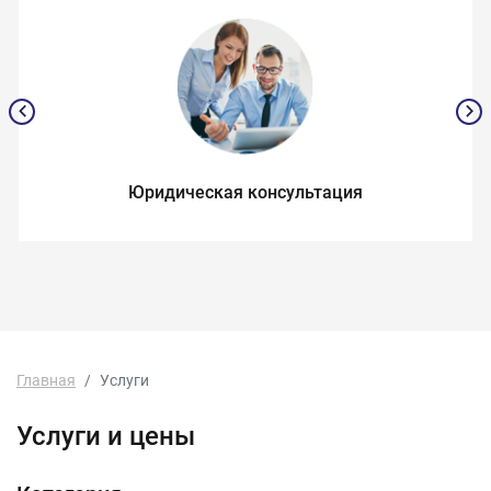
Юридическая консультация
Главная
Услуги
Услуги и цены