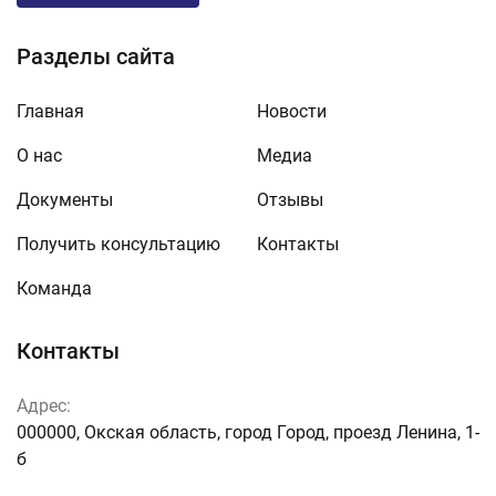
Разделы сайта
Главная
Новости
О нас
Медиа
Документы
Отзывы
Получить консультацию
Контакты
Команда
Контакты
Адрес:
000000, Окская область, город Город, проезд Ленина, 1-
б