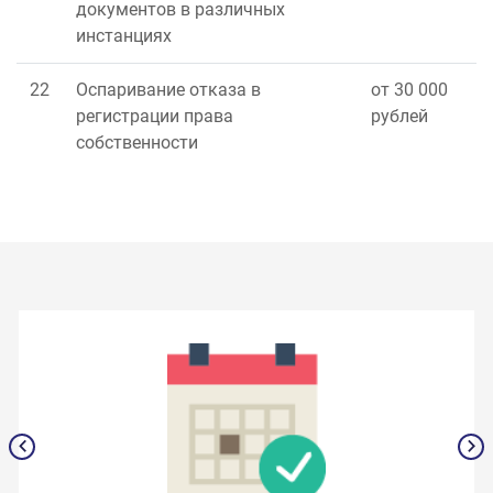
документов в различных
инстанциях
22
Оспаривание отказа в
от 30 000
регистрации права
рублей
собственности