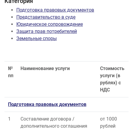
Категория
Подготовка правовых документов
Представительство в суде
Юридическое сопровождение
Защита прав потребителей
Земельные споры
№
Наименование услуги
Стоимость
пп
услуги (в
рублях) с
НДС
Подготовка правовых документов
1
Составление договора /
от 1000
дополнительного соглашения
рублей