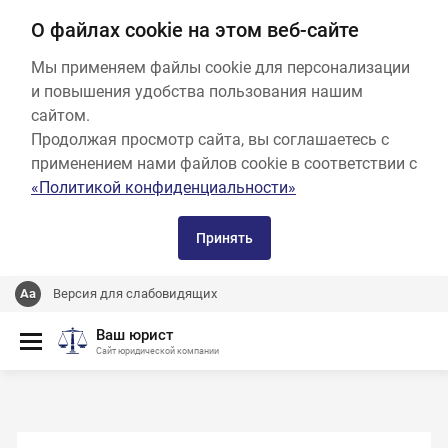
О файлах cookie на этом веб-сайте
Мы применяем файлы cookie для персонализации
и повышения удобства пользования нашим
сайтом.
Продолжая просмотр сайта, вы соглашаетесь с
применением нами файлов cookie в соответствии с
«Политикой конфиденциальности»
Принять
Версия для слабовидящих
Ваш юрист
Сайт юридической компании