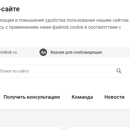
-сайте
изации и повышения удобства пользования нашим сайтом.
ь с применением нами файлов cookie в соответствии с
@mibok.ru
Версия для слабовидящих
Получить консультацию
Команда
Новости