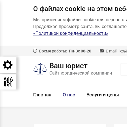
О файлах cookie на этом веб
Мы применяем файлы cookie для персонал
Продолжая просмотр сайта, вы соглашаетес
«Политикой конфиденциальности»
Время работы:
Пн-Вс 08-20
E-mail:
lex
Ваш юрист
Сайт юридической компании
Главная
О нас
Услуги и цены