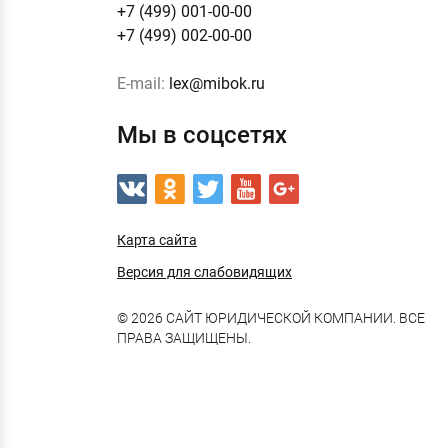
+7 (499) 001-00-00
+7 (499) 002-00-00
E-mail:
lex@mibok.ru
Мы в соцсетях
Карта сайта
Версия для слабовидящих
© 2026 САЙТ ЮРИДИЧЕСКОЙ КОМПАНИИ. ВСЕ
ПРАВА ЗАЩИЩЕНЫ.