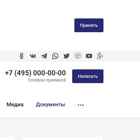
Принять
+7 (495) 000-00-00
Написать
Телефон приемной
Медиа
Документы