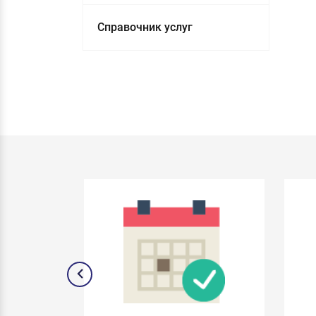
Справочник услуг