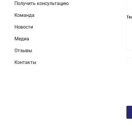
Получить консультацию
Команда
Те
Новости
Медиа
Отзывы
Контакты