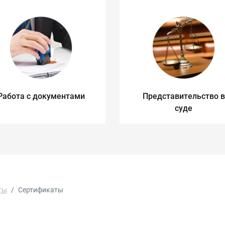
Работа с документами
Представительство в
суде
ты
Сертификаты