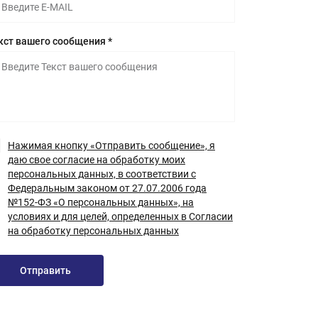
кст вашего сообщения *
Нажимая кнопку «Отправить сообщение», я
даю свое согласие на обработку моих
персональных данных, в соответствии с
Федеральным законом от 27.07.2006 года
№152-ФЗ «О персональных данных», на
условиях и для целей, определенных в Согласии
на обработку персональных данных
Отправить