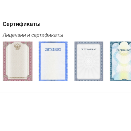
Сертификаты
Лицензии и сертификаты