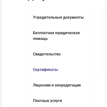
Учредительные документы
Бесплатная юридическая
помощь
Свидетельство
Сертификаты
Лицензии и аккредитации
Платные услуги