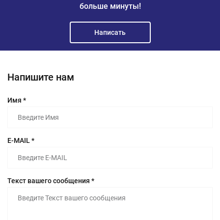
больше минуты!
Написать
Напишите нам
Имя *
E-MAIL *
Текст вашего сообщения *