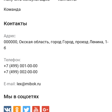
Команда
Контакты
Адрес:
000000, Окская область, город Город, проезд Ленина, 1-
б
Телефон:
+7 (499) 001-00-00
+7 (499) 002-00-00
E-mail:
lex@mibok.ru
Мы в соцсетях