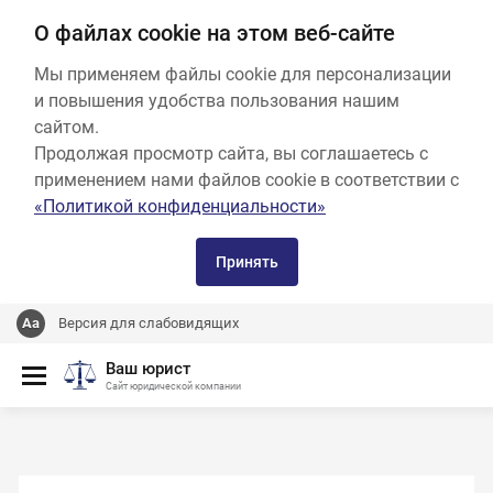
О файлах cookie на этом веб-сайте
Мы применяем файлы cookie для персонализации
и повышения удобства пользования нашим
сайтом.
Продолжая просмотр сайта, вы соглашаетесь с
применением нами файлов cookie в соответствии с
«Политикой конфиденциальности»
Принять
Версия для слабовидящих
Ваш юрист
Сайт юридической компании