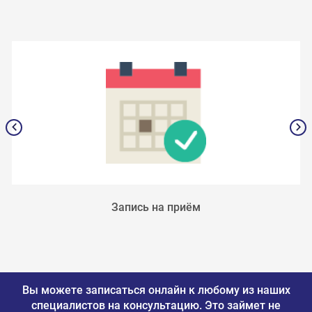
Запись на приём
Вы можете записаться онлайн к любому из наших
специалистов на консультацию.
Это займет не