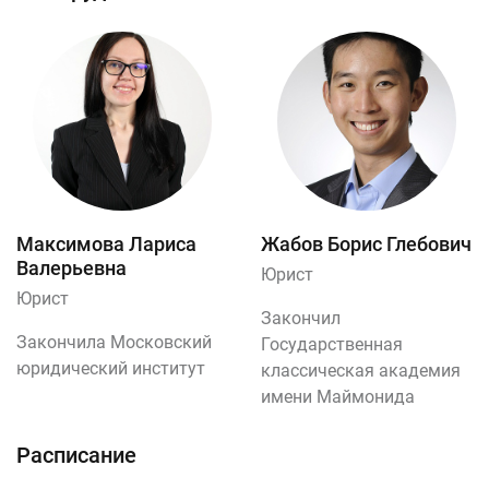
Максимова Лариса
Жабов Борис Глебович
Валерьевна
Юрист
Юрист
Закончил
Закончила Московский
Государственная
юридический институт
классическая академия
имени Маймонида
Расписание