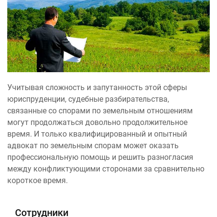
Учитывая сложность и запутанность этой сферы
юриспруденции, судебные разбирательства,
связанные со спорами по земельным отношениям
могут продолжаться довольно продолжительное
время. И только квалифицированный и опытный
адвокат по земельным спорам может оказать
профессиональную помощь и решить разногласия
между конфликтующими сторонами за сравнительно
короткое время.
Сотрудники