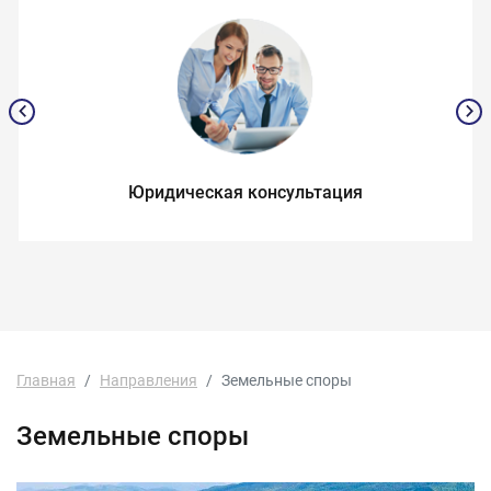
Юридическая консультация
Главная
Направления
Земельные споры
Земельные споры