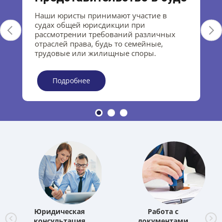
Наши юристы принимают участие в
судах общей юрисдикции при
рассмотрении требований различных
отраслей права, будь то семейные,
трудовые или жилищные споры.
Подробнее
Юридическая
Работа с
консультация
документами