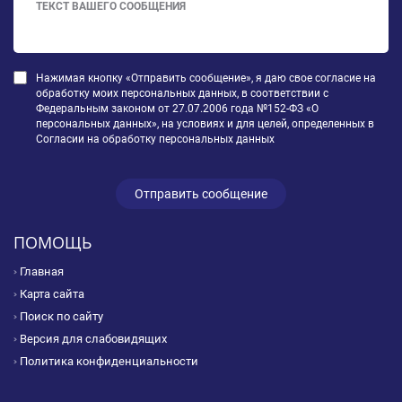
Нажимая кнопку «Отправить сообщение», я даю свое согласие на
обработку моих персональных данных, в соответствии с
Федеральным законом от 27.07.2006 года №152-ФЗ «О
персональных данных», на условиях и для целей, определенных в
Согласии на обработку персональных данных
ПОМОЩЬ
Главная
Карта сайта
Поиск по сайту
Версия для слабовидящих
Политика конфиденциальности