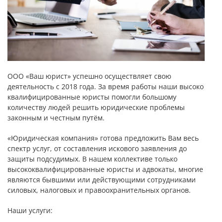
ООО «Ваш юрист» успешно осуществляет свою
деятельность с 2018 года. За время работы наши высоко
квалифицированные юристы помогли большому
количеству людей решить юридические проблемы
законным и честным путём.
«Юридическая компания» готова предложить Вам весь
спектр услуг, от составления искового заявления до
защиты подсудимых. В нашем коллективе только
высококвалифицированные юристы и адвокаты, многие
являются бывшими или действующими сотрудниками
силовых, налоговых и правоохранительных органов.
Наши услуги: