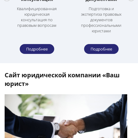
Квалифицированная
Подготовка и
юридическая
экспертиза правовых
консультация по
документов
правовым вопросам
профессиональными
юристами
Подробнее
Подробнее
Сайт юридической компании «Ваш
юрист»