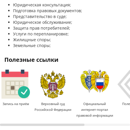
Юридическая консультация;
Подготовка правовых документов;
Представительство в суде;
Юридическое обслуживание;
Защита прав потребителей;
Услуги по перепланировке;
Жилищные споры;
Земельные споры;
полезные ссылки
Запись на приём
Верховный суд
Официальный
Поле
Российской Федерации
интернет-портал
правовой информации