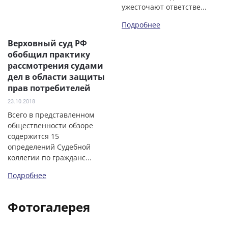
ужесточают ответстве...
Подробнее
Верховный суд РФ
обобщил практику
рассмотрения судами
дел в области защиты
прав потребителей
23.10.2018
Всего в представленном
общественности обзоре
содержится 15
определений Судебной
коллегии по гражданс...
Подробнее
Фотогалерея