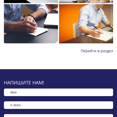
Перейти в раздел
НАПИШИТЕ НАМ!