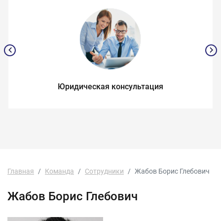
Юридическая консультация
Главная
Команда
Сотрудники
Жабов Борис Глебович
Жабов Борис Глебович