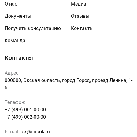
О нас
Медиа
Документы
Отзывы
Получить консультацию
Контакты
Команда
Контакты
Адрес:
000000, Окская область, город Город, проезд Ленина, 1-
б
Телефон:
+7 (499) 001-00-00
+7 (499) 002-00-00
E-mail:
lex@mibok.ru