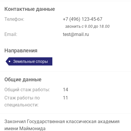
Контактные данные
Телефон:
+7 (496) 123-45-67
звонить с 9.00 до 18.00
Email:
test@mail.ru
Направления
Земельные споры
Общие данные
Общий стаж работы:
14
Стаж работы по
11
специальности:
Закончил Государственная классическая академия
имени Маймонида