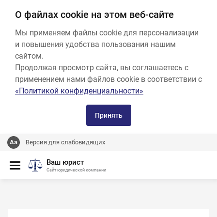
О файлах cookie на этом веб-сайте
Мы применяем файлы cookie для персонализации
и повышения удобства пользования нашим
сайтом.
Продолжая просмотр сайта, вы соглашаетесь с
применением нами файлов cookie в соответствии с
«Политикой конфиденциальности»
Принять
Версия для слабовидящих
Ваш юрист
Сайт юридической компании