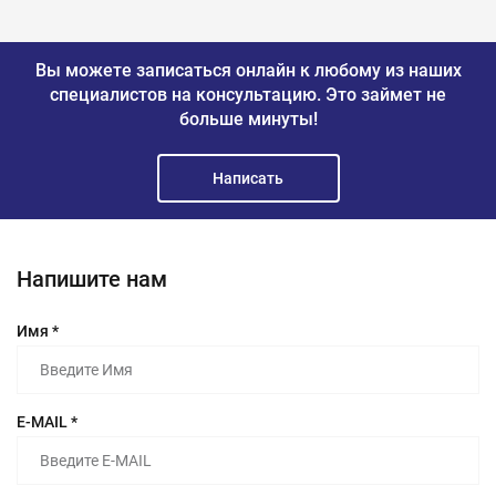
Вы можете записаться онлайн к любому из наших
специалистов на консультацию.
Это займет не
больше минуты!
Написать
Напишите нам
Имя *
E-MAIL *