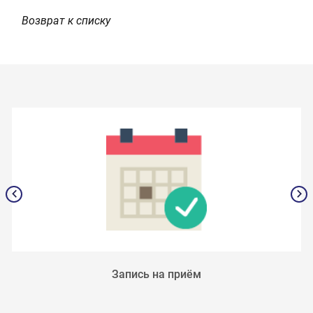
Возврат к списку
Запись на приём