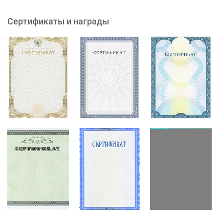
Сертификаты и награды