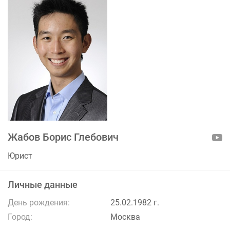
Жабов Борис Глебович
Юрист
Личные данные
День рождения:
25.02.1982 г.
Город:
Москва