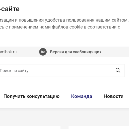
-сайте
изации и повышения удобства пользования нашим сайтом.
ь с применением нами файлов cookie в соответствии с
@mibok.ru
Версия для слабовидящих
Получить консультацию
Команда
Новости