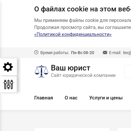
О файлах cookie на этом веб
Мы применяем файлы cookie для персонал
Продолжая просмотр сайта, вы соглашаетес
«Политикой конфиденциальности»
Время работы:
Пн-Вс 08-20
E-mail:
lex
Ваш юрист
Сайт юридической компании
Главная
О нас
Услуги и цены