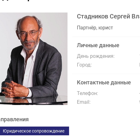
Стадников Сергей В
Партнёр, юрист
Личные данные
День рождения:
Город:
Контактные данные
Телефон:
Email:
правления
Юридическое сопровождение