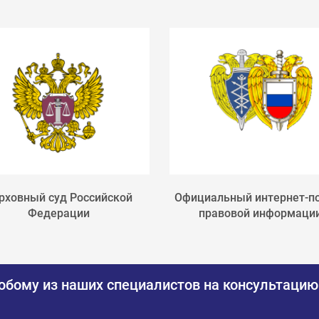
рховный суд Российской
Официальный интернет-п
Федерации
правовой информаци
юбому из наших специалистов на консультацию