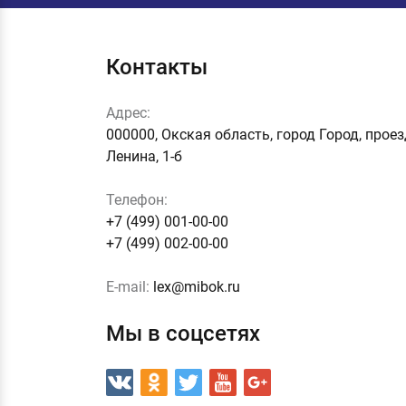
Контакты
Адрес:
000000, Окская область, город Город, прое
Ленина, 1-б
Телефон:
+7 (499) 001-00-00
+7 (499) 002-00-00
E-mail:
lex@mibok.ru
Мы в соцсетях