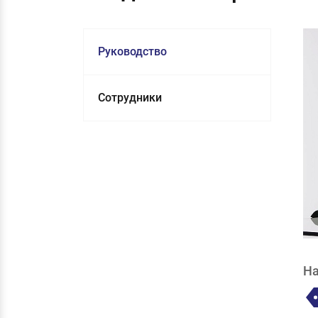
Руководство
Сотрудники
На