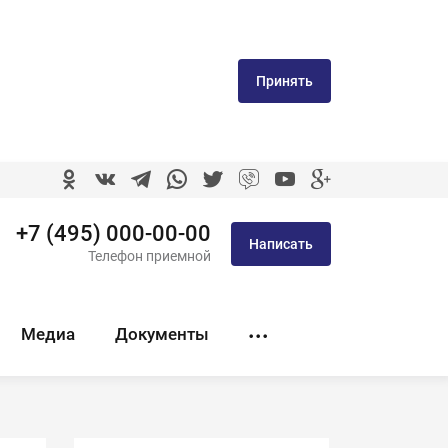
Принять
+7 (495) 000-00-00
Написать
Телефон приемной
Медиа
Документы