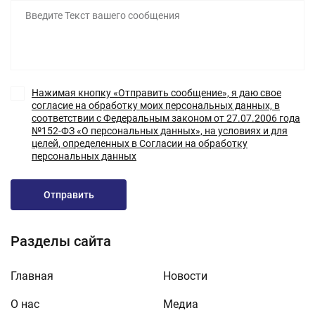
Нажимая кнопку «Отправить сообщение», я даю свое
согласие на обработку моих персональных данных, в
соответствии с Федеральным законом от 27.07.2006 года
№152-ФЗ «О персональных данных», на условиях и для
целей, определенных в Согласии на обработку
персональных данных
Отправить
Разделы сайта
Главная
Новости
О нас
Медиа