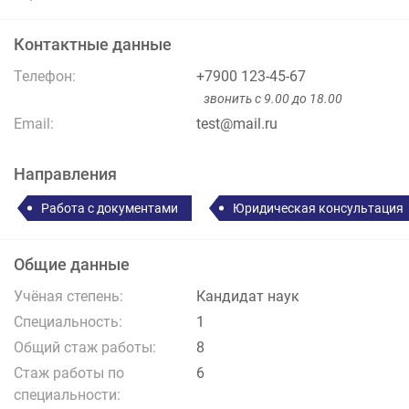
Контактные данные
Телефон:
+7900 123-45-67
звонить с 9.00 до 18.00
Email:
test@mail.ru
Направления
Работа с документами
Юридическая консультация
Общие данные
Учёная степень:
Кандидат наук
Специальность:
1
Общий стаж работы:
8
Стаж работы по
6
специальности: