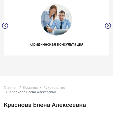
Юридическая консультация
Главная
Команда
Руководство
Краснова Елена Алексеевна
Краснова Елена Алексеевна