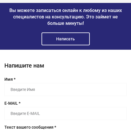
Вы можете записаться онлайн к любому из наших
специалистов на консультацию.
Это займет не
больше минуты!
Написать
Напишите нам
Имя *
E-MAIL *
Текст вашего сообщения *