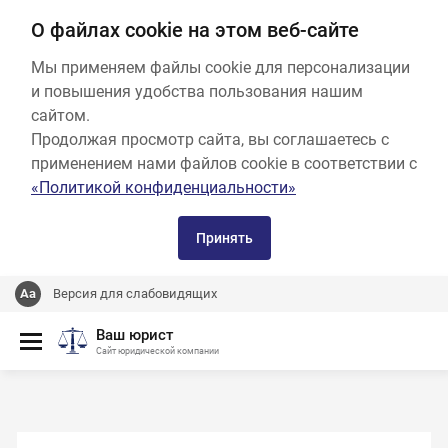
О файлах cookie на этом веб-сайте
Мы применяем файлы cookie для персонализации
и повышения удобства пользования нашим
сайтом.
Продолжая просмотр сайта, вы соглашаетесь с
применением нами файлов cookie в соответствии с
«Политикой конфиденциальности»
Принять
Версия для слабовидящих
Ваш юрист
Сайт юридической компании