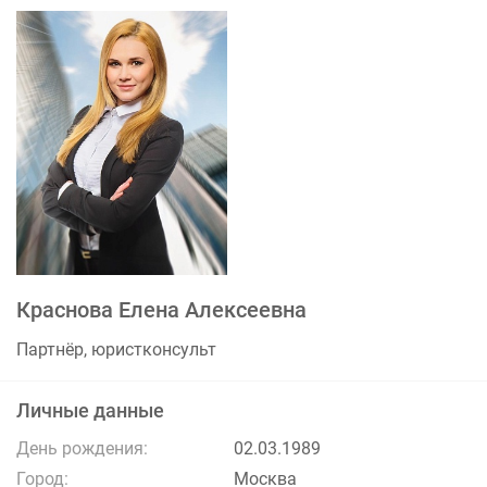
Краснова Елена Алексеевна
Партнёр, юристконсульт
Личные данные
День рождения:
02.03.1989
Город:
Москва