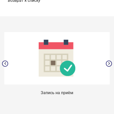
Возврат к списку
Запись на приём