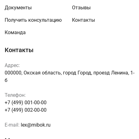
Документы
Отзывы
Получить консультацию
Контакты
Команда
Контакты
Адрес:
000000, Окская область, город Город, проезд Ленина, 1-
б
Телефон:
+7 (499) 001-00-00
+7 (499) 002-00-00
E-mail:
lex@mibok.ru