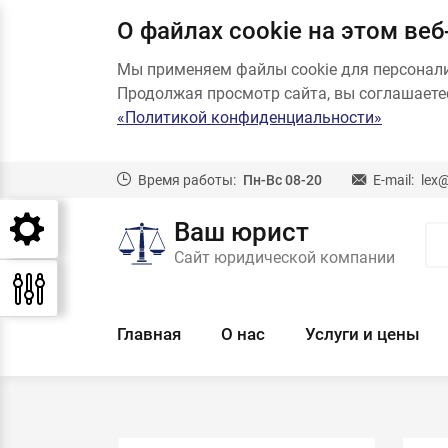
О файлах cookie на этом веб
Мы применяем файлы cookie для персонал
Продолжая просмотр сайта, вы соглашаетес
«Политикой конфиденциальности»
Время работы:
Пн-Вс 08-20
E-mail:
lex
Ваш юрист
Сайт юридической компании
Главная
О нас
Услуги и цены