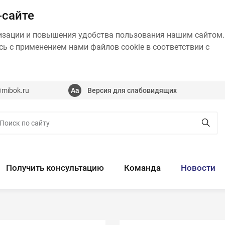
-сайте
изации и повышения удобства пользования нашим сайтом.
ь с применением нами файлов cookie в соответствии с
@mibok.ru
Версия для слабовидящих
Получить консультацию
Команда
Новости