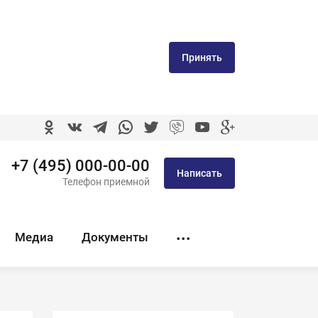
Принять
+7 (495) 000-00-00
Написать
Телефон приемной
Медиа
Документы