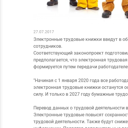
27.07.2017
Электронные трудовые книжки введут в обо
сотрудников.
Соответствующий законопроект подготовил
предполагается, что электронная трудовая
формируется путем передачи работодателе
"Начиная с 1 января 2020 года все работо
электронная трудовые книжки останутся 
силу. И только в 2027 году бумажные труд
Перевод данных о трудовой деятельности 
Электронные трудовые повысят сохранност
трудовой деятельности. Также будут сниже