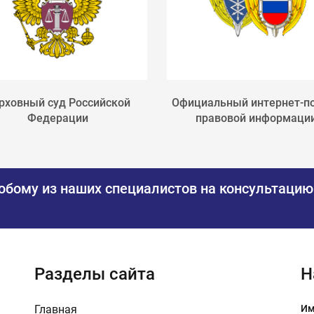
рховный суд Российской
Официальный интернет-п
Федерации
правовой информаци
юбому из наших специалистов на консультацию
Разделы сайта
Н
Главная
Им