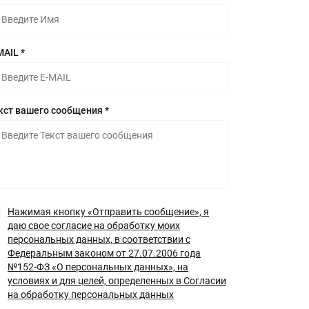
MAIL *
кст вашего сообщения *
Нажимая кнопку «Отправить сообщение», я
даю свое согласие на обработку моих
персональных данных, в соответствии с
Федеральным законом от 27.07.2006 года
№152-ФЗ «О персональных данных», на
условиях и для целей, определенных в Согласии
на обработку персональных данных