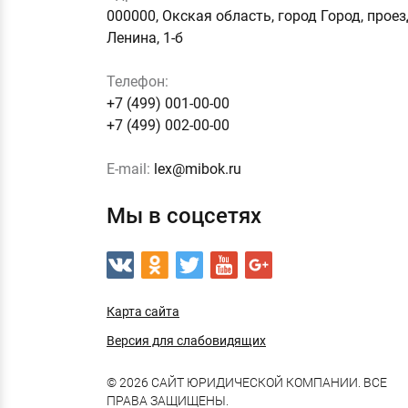
000000, Окская область, город Город, прое
Ленина, 1-б
Телефон:
+7 (499) 001-00-00
+7 (499) 002-00-00
E-mail:
lex@mibok.ru
Мы в соцсетях
Карта сайта
Версия для слабовидящих
© 2026 САЙТ ЮРИДИЧЕСКОЙ КОМПАНИИ. ВСЕ
ПРАВА ЗАЩИЩЕНЫ.