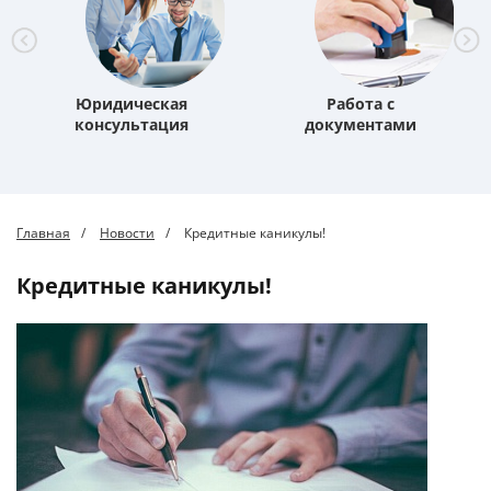
Юридическая
Работа с
консультация
документами
Главная
Новости
Кредитные каникулы!
Кредитные каникулы!