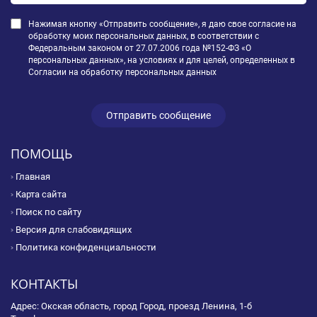
Нажимая кнопку «Отправить сообщение», я даю свое согласие на
обработку моих персональных данных, в соответствии с
Федеральным законом от 27.07.2006 года №152-ФЗ «О
персональных данных», на условиях и для целей, определенных в
Согласии на обработку персональных данных
ПОМОЩЬ
Главная
Карта сайта
Поиск по сайту
Версия для слабовидящих
Политика конфиденциальности
КОНТАКТЫ
Адрес: Окская область, город Город, проезд Ленина, 1-б