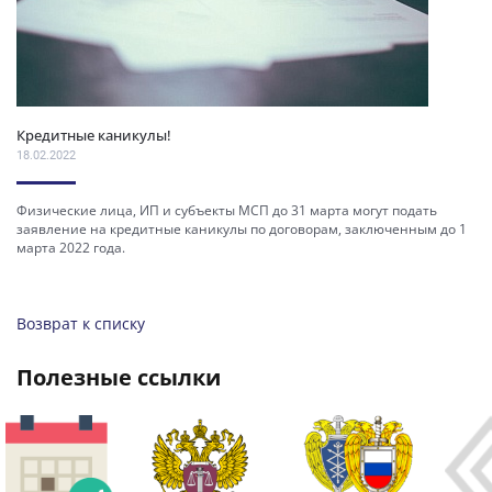
Кредитные каникулы!
18.02.2022
Физические лица, ИП и субъекты МСП до 31 марта могут подать
заявление на кредитные каникулы по договорам, заключенным до 1
марта 2022 года.
Возврат к списку
полезные ссылки