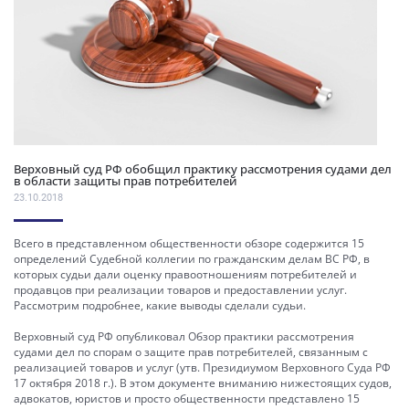
Верховный суд РФ обобщил практику рассмотрения судами дел
в области защиты прав потребителей
23.10.2018
Всего в представленном общественности обзоре содержится 15
определений Судебной коллегии по гражданским делам ВС РФ, в
которых судьи дали оценку правоотношениям потребителей и
продавцов при реализации товаров и предоставлении услуг.
Рассмотрим подробнее, какие выводы сделали судьи.
Верховный суд РФ опубликовал Обзор практики рассмотрения
судами дел по спорам о защите прав потребителей, связанным с
реализацией товаров и услуг (утв. Президиумом Верховного Суда РФ
17 октября 2018 г.). В этом документе вниманию нижестоящих судов,
адвокатов, юристов и просто общественности представлено 15