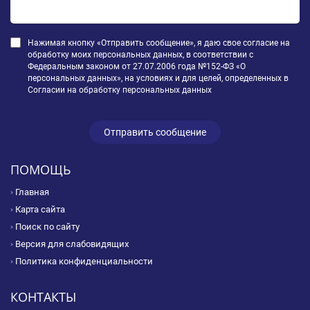
Нажимая кнопку «Отправить сообщение», я даю свое согласие на
обработку моих персональных данных, в соответствии с
Федеральным законом от 27.07.2006 года №152-ФЗ «О
персональных данных», на условиях и для целей, определенных в
Согласии на обработку персональных данных
ПОМОЩЬ
Главная
Карта сайта
Поиск по сайту
Версия для слабовидящих
Политика конфиденциальности
КОНТАКТЫ