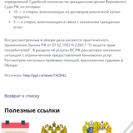
определений Судебной коллегии по гражданским делам Верховного
Суда РФ, из которых:
10 — о спорах, возникающих из договоров розничной купли-
продажи;
5 — о спорах, возникающих в связи с оказанием гражданам
услуг.
Все рассмотренные в обзоре дела касаются практического
применения Закона РФ от 07.02.1992 N 2300-1 "О защите прав
потребителей". В разделе об услугах ВС РФ рассмотрел несколько
ситуаций с ограничением предоставления банковских услуг.
Рассмотрим несколько правовых позиций, высказанных судьями в
Обзоре.
Источник:
http://ppt.ru/news/142642
Возврат к списку
полезные ссылки