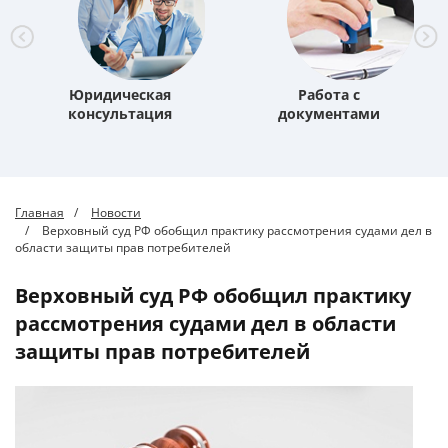
Юридическая
Работа с
консультация
документами
Главная
Новости
Верховный суд РФ обобщил практику рассмотрения судами дел в
области защиты прав потребителей
Верховный суд РФ обобщил практику
рассмотрения судами дел в области
защиты прав потребителей