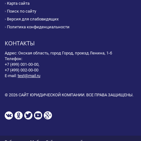
Карта сайта
Поиск по сайту
Версия для слабовидящих
Политика конфиденциальности
КОНТАКТЫ
Адрес: Окская область, город Город, проезд Ленина, 1-б
Телефон:
+7 (499) 001-00-00,
+7 (499) 002-00-00
E-mail:
test@mail.ru
© 2026 САЙТ ЮРИДИЧЕСКОЙ КОМПАНИИ. ВСЕ ПРАВА ЗАЩИЩЕНЫ.