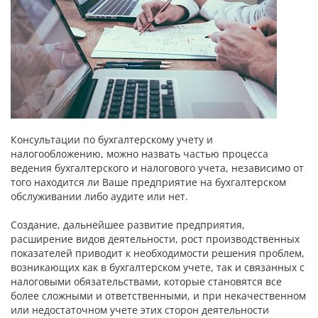
Консультации по бухгалтерскому учету и
налогообложению, можно назвать частью процесса
ведения бухгалтерского и налогового учета, независимо от
того находится ли Ваше предприятие на бухгалтерском
обслуживании либо аудите или нет.
Создание, дальнейшее развитие предприятия,
расширение видов деятельности, рост производственных
показателей приводит к необходимости решения проблем,
возникающих как в бухгалтерском учете, так и связанных с
налоговыми обязательствами, которые становятся все
более сложными и ответственными, и при некачественном
или недостаточном учете этих сторон деятельности