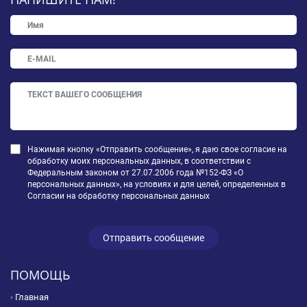
Нажимая кнопку «Отправить сообщение», я даю свое согласие на
обработку моих персональных данных, в соответствии с
Федеральным законом от 27.07.2006 года №152-ФЗ «О
персональных данных», на условиях и для целей, определенных в
Согласии на обработку персональных данных
ПОМОЩЬ
Главная