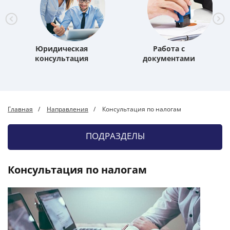
Юридическая
Работа с
консультация
документами
Главная
Направления
Консультация по налогам
ПОДРАЗДЕЛЫ
Консультация по налогам