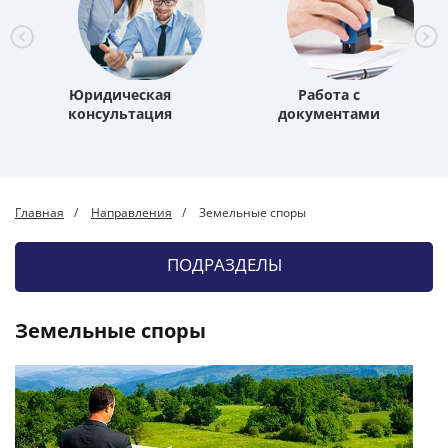
Юридическая
Работа с
консультация
документами
Главная
Направления
Земельные споры
ПОДРАЗДЕЛЫ
Земельные споры