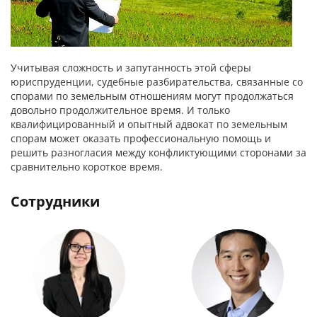
Учитывая сложность и запутанность этой сферы
юриспруденции, судебные разбирательства, связанные со
спорами по земельным отношениям могут продолжаться
довольно продолжительное время. И только
квалифицированный и опытный адвокат по земельным
спорам может оказать профессиональную помощь и
решить разногласия между конфликтующими сторонами за
сравнительно короткое время.
Сотрудники