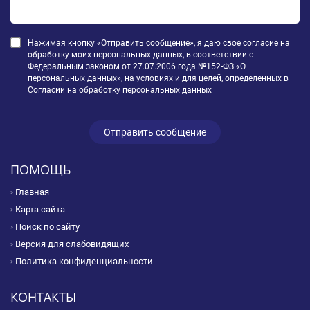
Нажимая кнопку «Отправить сообщение», я даю свое согласие на
обработку моих персональных данных, в соответствии с
Федеральным законом от 27.07.2006 года №152-ФЗ «О
персональных данных», на условиях и для целей, определенных в
Согласии на обработку персональных данных
ПОМОЩЬ
Главная
Карта сайта
Поиск по сайту
Версия для слабовидящих
Политика конфиденциальности
КОНТАКТЫ