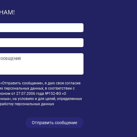
НАМ!
«Отправить сообщение», я даю свое согласие
их персональных данных, в соответствии с
оном от 27.07.2006 года №152-ФЗ «О
нных», на условиях и для целей, определенных
бработку персональных данных