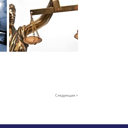
Следующая >